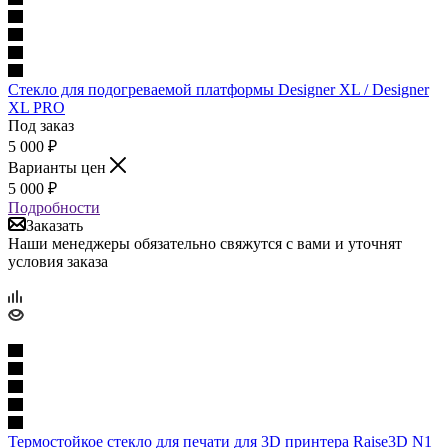
Стекло для подогреваемой платформы Designer XL / Designer
XL PRO
Под заказ
5 000
₽
Варианты цен
5 000
₽
Подробности
Заказать
Наши менеджеры обязательно свяжутся с вами и уточнят
условия заказа
Термостойкое стекло для печати для 3D принтера Raise3D N1