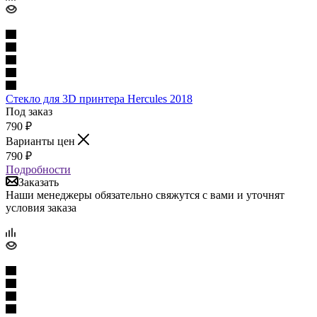
Стекло для 3D принтера Hercules 2018
Под заказ
790
₽
Варианты цен
790
₽
Подробности
Заказать
Наши менеджеры обязательно свяжутся с вами и уточнят
условия заказа