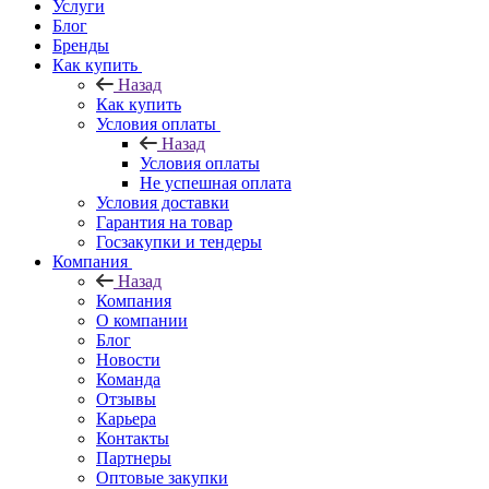
Услуги
Блог
Бренды
Как купить
Назад
Как купить
Условия оплаты
Назад
Условия оплаты
Не успешная оплата
Условия доставки
Гарантия на товар
Госзакупки и тендеры
Компания
Назад
Компания
О компании
Блог
Новости
Команда
Отзывы
Карьера
Контакты
Партнеры
Оптовые закупки