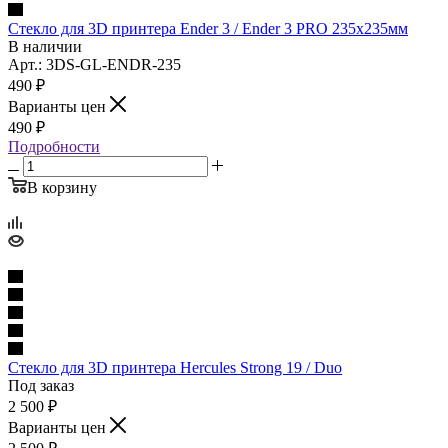
Стекло для 3D принтера Ender 3 / Ender 3 PRO 235х235мм
В наличии
Арт.: 3DS-GL-ENDR-235
490
₽
Варианты цен
490
₽
Подробности
В корзину
Стекло для 3D принтера Hercules Strong 19 / Duo
Под заказ
2 500
₽
Варианты цен