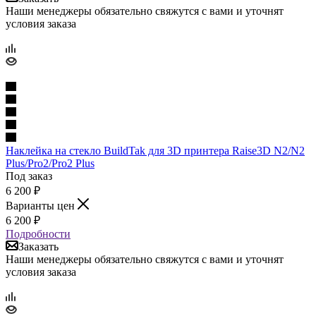
Наши менеджеры обязательно свяжутся с вами и уточнят
условия заказа
Наклейка на стекло BuildTak для 3D принтера Raise3D N2/N2
Plus/Pro2/Pro2 Plus
Под заказ
6 200
₽
Варианты цен
6 200
₽
Подробности
Заказать
Наши менеджеры обязательно свяжутся с вами и уточнят
условия заказа