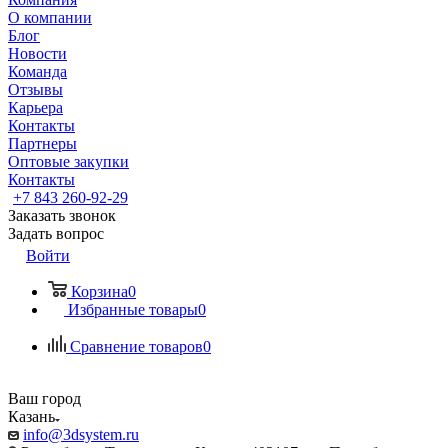
О компании
Блог
Новости
Команда
Отзывы
Карьера
Контакты
Партнеры
Оптовые закупки
Контакты
+7 843 260-92-29
Заказать звонок
Задать вопрос
Войти
Корзина
0
Избранные товары
0
Сравнение товаров
0
Ваш город
Казань
info@3dsystem.ru