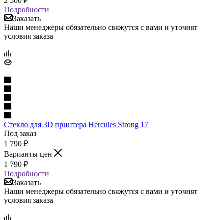
2 500
₽
Подробности
Заказать
Наши менеджеры обязательно свяжутся с вами и уточнят
условия заказа
Стекло для 3D принтера Hercules Strong 17
Под заказ
1 790
₽
Варианты цен
1 790
₽
Подробности
Заказать
Наши менеджеры обязательно свяжутся с вами и уточнят
условия заказа