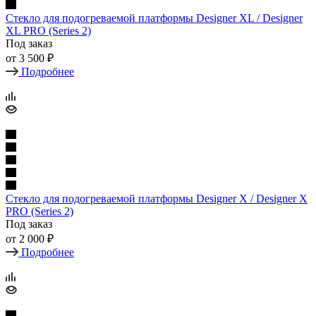
Стекло для подогреваемой платформы Designer XL / Designer
XL PRO (Series 2)
Под заказ
от
3 500 ₽
Подробнее
Стекло для подогреваемой платформы Designer X / Designer X
PRO (Series 2)
Под заказ
от
2 000 ₽
Подробнее