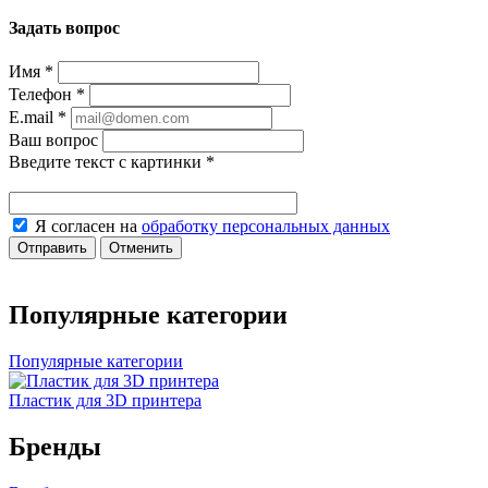
Задать вопрос
Имя
*
Телефон
*
E.mail
*
Ваш вопрос
Введите текст с картинки
*
Я согласен на
обработку персональных данных
Отправить
Отменить
Популярные категории
Популярные категории
Пластик для 3D принтера
Бренды