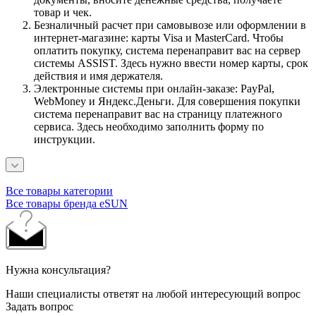
товар и чек.
Безналичный расчет при самовывозе или оформлении в
интернет-магазине: карты Visa и MasterCard. Чтобы
оплатить покупку, система перенаправит вас на сервер
системы ASSIST. Здесь нужно ввести номер карты, срок
действия и имя держателя.
Электронные системы при онлайн-заказе: PayPal,
WebMoney и Яндекс.Деньги. Для совершения покупки
система перенаправит вас на страницу платежного
сервиса. Здесь необходимо заполнить форму по
инструкции.
Все товары категории
Все товары бренда eSUN
Нужна консультация?
Наши специалисты ответят на любой интересующий вопрос
Задать вопрос