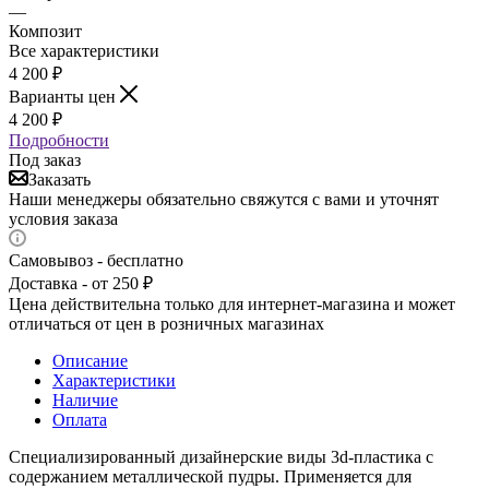
—
Композит
Все характеристики
4 200
₽
Варианты цен
4 200
₽
Подробности
Под заказ
Заказать
Наши менеджеры обязательно свяжутся с вами и уточнят
условия заказа
Самовывоз - бесплатно
Доставка - от 250 ₽
Цена действительна только для интернет-магазина и может
отличаться от цен в розничных магазинах
Описание
Характеристики
Наличие
Оплата
Специализированный дизайнерские виды 3d-пластика с
содержанием металлической пудры. Применяется для