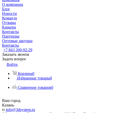
О компании
Блог
Новости
Команда
Отзывы
Карьера
Контакты
Партнеры
Оптовые закупки
Контакты
+7 843 260-92-29
Заказать звонок
Задать вопрос
Войти
Корзина
0
Избранные товары
0
Сравнение товаров
0
Ваш город
Казань
info@3dsystem.ru