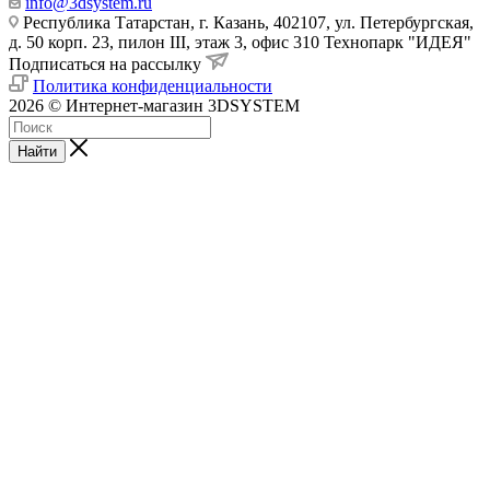
info@3dsystem.ru
Республика Татарстан, г. Казань, 402107, ул. Петербургская,
д. 50 корп. 23, пилон III, этаж 3, офис 310 Технопарк "ИДЕЯ"
Подписаться на рассылку
Политика конфиденциальности
2026 © Интернет-магазин 3DSYSTEM
Найти