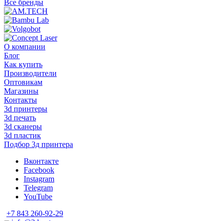
Все бренды
О компании
Блог
Как купить
Производители
Оптовикам
Магазины
Контакты
3d принтеры
3d печать
3d сканеры
3d пластик
Подбор 3д принтера
Вконтакте
Facebook
Instagram
Telegram
YouTube
+7 843 260-92-29