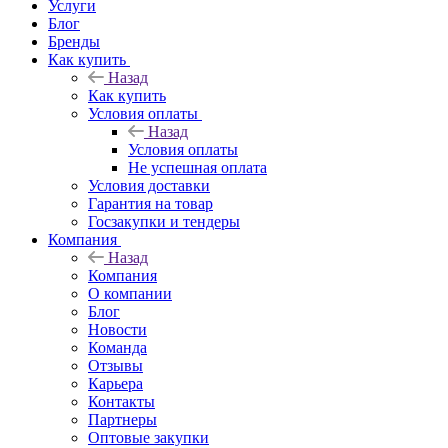
Услуги
Блог
Бренды
Как купить
Назад
Как купить
Условия оплаты
Назад
Условия оплаты
Не успешная оплата
Условия доставки
Гарантия на товар
Госзакупки и тендеры
Компания
Назад
Компания
О компании
Блог
Новости
Команда
Отзывы
Карьера
Контакты
Партнеры
Оптовые закупки