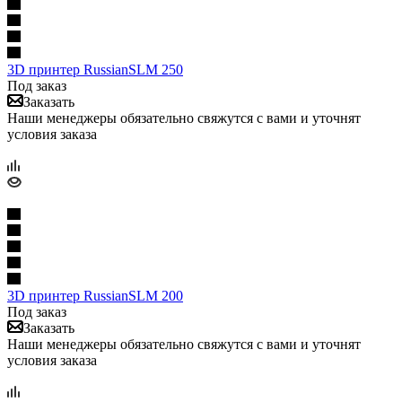
3D принтер RussianSLM 250
Под заказ
Заказать
Наши менеджеры обязательно свяжутся с вами и уточнят
условия заказа
3D принтер RussianSLM 200
Под заказ
Заказать
Наши менеджеры обязательно свяжутся с вами и уточнят
условия заказа