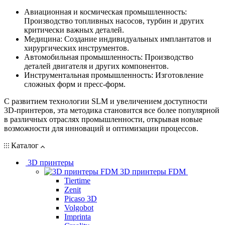
Авиационная и космическая промышленность:
Производство топливных насосов, турбин и других
критически важных деталей.
Медицина: Создание индивидуальных имплантатов и
хирургических инструментов.
Автомобильная промышленность: Производство
деталей двигателя и других компонентов.
Инструментальная промышленность: Изготовление
сложных форм и пресс-форм.
С развитием технологии SLM и увеличением доступности
3D-принтеров, эта методика становится все более популярной
в различных отраслях промышленности, открывая новые
возможности для инноваций и оптимизации процессов.
Каталог
3D принтеры
3D принтеры FDM
Tiertime
Zenit
Picaso 3D
Volgobot
Imprinta