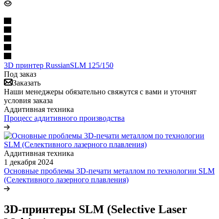
3D принтер RussianSLM 125/150
Под заказ
Заказать
Наши менеджеры обязательно свяжутся с вами и уточнят
условия заказа
Аддитивная техника
Процесс аддитивного производства
Аддитивная техника
1 декабря 2024
Основные проблемы 3D-печати металлом по технологии SLM
(Селективного лазерного плавления)
3D-принтеры SLM (Selective Laser