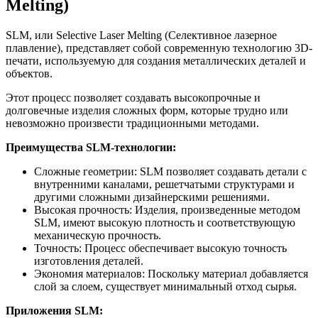
Melting)
SLM, или Selective Laser Melting (Селективное лазерное
плавление), представляет собой современную технологию 3D-
печати, используемую для создания металлических деталей и
объектов.
Этот процесс позволяет создавать высокопрочные и
долговечные изделия сложных форм, которые трудно или
невозможно произвести традиционными методами.
Преимущества SLM-технологии:
Сложные геометрии: SLM позволяет создавать детали с
внутренними каналами, решетчатыми структурами и
другими сложными дизайнерскими решениями.
Высокая прочность: Изделия, произведенные методом
SLM, имеют высокую плотность и соответствующую
механическую прочность.
Точность: Процесс обеспечивает высокую точность
изготовления деталей.
Экономия материалов: Поскольку материал добавляется
слой за слоем, существует минимальный отход сырья.
Приложения SLM: