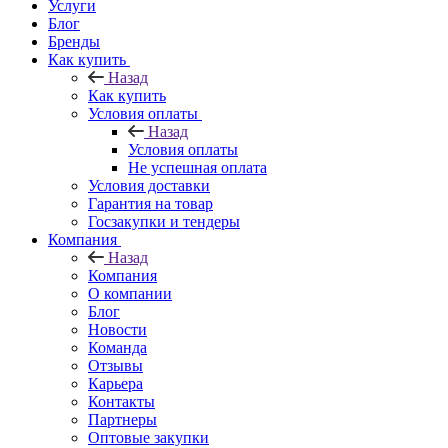
Услуги
Блог
Бренды
Как купить
Назад
Как купить
Условия оплаты
Назад
Условия оплаты
Не успешная оплата
Условия доставки
Гарантия на товар
Госзакупки и тендеры
Компания
Назад
Компания
О компании
Блог
Новости
Команда
Отзывы
Карьера
Контакты
Партнеры
Оптовые закупки