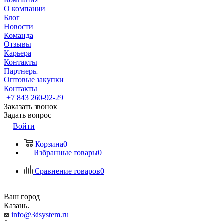
О компании
Блог
Новости
Команда
Отзывы
Карьера
Контакты
Партнеры
Оптовые закупки
Контакты
+7 843 260-92-29
Заказать звонок
Задать вопрос
Войти
Корзина
0
Избранные товары
0
Сравнение товаров
0
Ваш город
Казань
info@3dsystem.ru