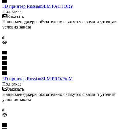
3D принтер RussianSLM FACTORY
Под заказ
Заказать
Наши менеджеры обязательно свяжутся с вами и уточнят
условия заказа
3D принтер RussianSLM PRO/ProM
Под заказ
Заказать
Наши менеджеры обязательно свяжутся с вами и уточнят
условия заказа